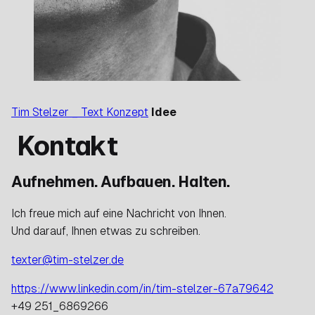
Tim Stelzer _ Text Konzept
Idee
Kontakt
Aufnehmen. Aufbauen. Halten.
Ich freue mich auf eine Nachricht von Ihnen.
Und darauf, Ihnen etwas zu schreiben.
texter@tim-stelzer.de
https://www.linkedin.com/in/tim-stelzer-67a79642
+49 251_6869266