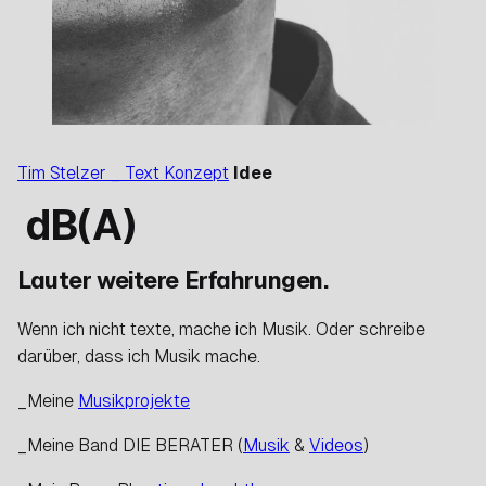
Tim Stelzer _ Text Konzept
Idee
dB(A)
Lauter weitere Erfahrungen.
Wenn ich nicht texte, mache ich Musik. Oder schreibe
darüber, dass ich Musik mache.
_Meine
Musikprojekte
_Meine Band DIE BERATER (
Musik
&
Videos
)