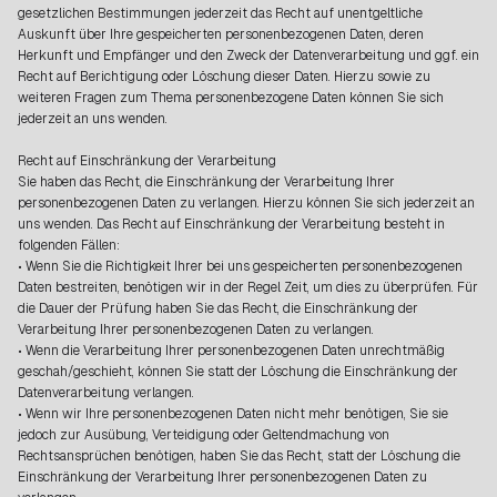
gesetzlichen Bestimmungen jederzeit das Recht auf unentgeltliche
Auskunft über Ihre gespeicherten personenbezogenen Daten, deren
Herkunft und Empfänger und den Zweck der Datenverarbeitung und ggf. ein
Recht auf Berichtigung oder Löschung dieser Daten. Hierzu sowie zu
weiteren Fragen zum Thema personenbezogene Daten können Sie sich
jederzeit an uns wenden.
Recht auf Einschränkung der Verarbeitung
Sie haben das Recht, die Einschränkung der Verarbeitung Ihrer
personenbezogenen Daten zu verlangen. Hierzu können Sie sich jederzeit an
uns wenden. Das Recht auf Einschränkung der Verarbeitung besteht in
folgenden Fällen:
• Wenn Sie die Richtigkeit Ihrer bei uns gespeicherten personenbezogenen
Daten bestreiten, benötigen wir in der Regel Zeit, um dies zu überprüfen. Für
die Dauer der Prüfung haben Sie das Recht, die Einschränkung der
Verarbeitung Ihrer personenbezogenen Daten zu verlangen.
• Wenn die Verarbeitung Ihrer personenbezogenen Daten unrechtmäßig
geschah/geschieht, können Sie statt der Löschung die Einschränkung der
Datenverarbeitung verlangen.
• Wenn wir Ihre personenbezogenen Daten nicht mehr benötigen, Sie sie
jedoch zur Ausübung, Verteidigung oder Geltendmachung von
Rechtsansprüchen benötigen, haben Sie das Recht, statt der Löschung die
Einschränkung der Verarbeitung Ihrer personenbezogenen Daten zu