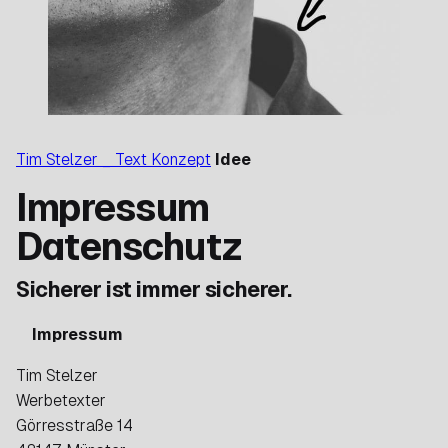
Tim Stelzer _ Text Konzept
Idee
Impressum
Datenschutz
Sicherer ist immer sicherer.
Impressum
Tim Stelzer
Werbetexter
Görresstraße 14