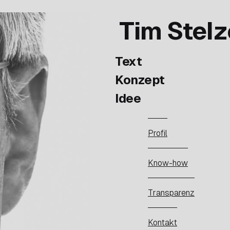
Tim Stelz
Text
Konzept
Idee
Profil
Know-how
Transparenz
Kontakt