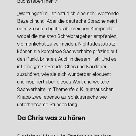
Buchstaben mehr.*
„Wortungetüm“ ist natürlich eine sehr wertende
Bezeichnung. Aber die deutsche Sprache neigt
eben zu solch buchstabenreichen Komposita –
wobei die meisten Schreibratgeber empfehlen,
sie möglichst zu vermeiden. Nichtsdestotrotz
können sie komplexe Sachverhalte präzise auf
den Punkt bringen. Auch in diesem Fall. Und es
ist eine große Freude, Chris und Kai dabei
zuzuhören, wie sie sich wunderbar eloquent
und inspiriert über dieses Wort und weitere
Sachverhalte im Themenfeld KI austauschen.
Knapp zwei ebenso aufschlussreiche wie
unterhaltsame Stunden lang.
Da Chris was zu hören