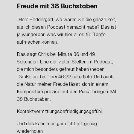
Freude mit 38 Buchstaben
“Herr Heddergott, wo waren Sie die ganze Zeit,
als ich diesen Podcast gemacht habe? Das ist
ja wunderbar, was wir hier alles für Töpfe
aufmachen können.”
Das sagt Chris bei Minute 36 und 49
Sekunden. Eine der vielen Stellen im Podcast,
die mich besonders gefreut haben (neben
„Grüße an Tim!“ bei 46:22 natürlich). Und auch
die Natur meiner Freude lässt sich in einem
Kompositum präzise auf den Punkt bringen. Mit
38 Buchstaben:
Kontaktvermittlungsbefriedigungsgefühl.
Und das kann man gar nicht oft genug
wiederholen.