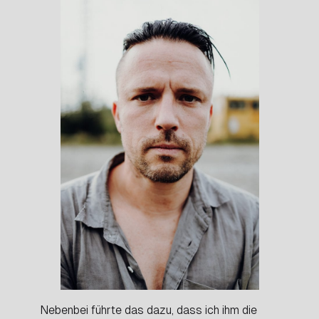
Nebenbei führte das dazu, dass ich ihm die