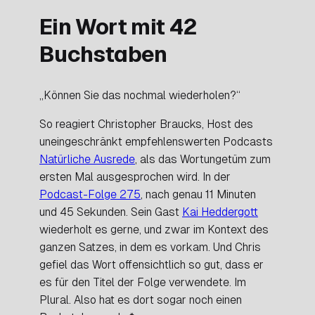
Ein Wort mit 42
Buchstaben
„Können Sie das nochmal wiederholen?“
So reagiert Christopher Braucks, Host des
uneingeschränkt empfehlenswerten Podcasts
Natürliche Ausrede
, als das Wortungetüm zum
ersten Mal ausgesprochen wird. In der
Podcast-Folge 275
, nach genau 11 Minuten
und 45 Sekunden. Sein Gast
Kai Heddergott
wiederholt es gerne, und zwar im Kontext des
ganzen Satzes, in dem es vorkam. Und Chris
gefiel das Wort offensichtlich so gut, dass er
es für den Titel der Folge verwendete. Im
Plural. Also hat es dort sogar noch einen