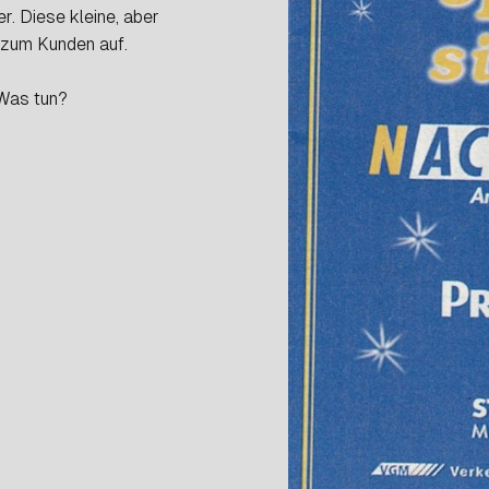
r. Diese kleine, aber
 zum Kunden auf.
 Was tun?