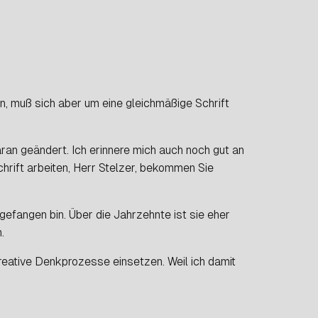
n, muß sich aber um eine gleichmäßige Schrift
ran geändert. Ich erinnere mich auch noch gut an
hrift arbeiten, Herr Stelzer, bekommen Sie
gefangen bin. Über die Jahrzehnte ist sie eher
.
kreative Denkprozesse einsetzen. Weil ich damit