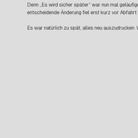
Denn „Es wird sicher später“ war nun mal geläufige
entscheidende Änderung fiel erst kurz vor Abfahrt
Es war natürlich zu spät, alles neu auszudrucken.