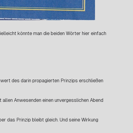
ielleicht könnte man die beiden Wörter hier einfach
wert des darin propagierten Prinzips erschließen
hert allen Anwesenden einen unvergesslichen Abend
.
er das Prinzip bleibt gleich. Und seine Wirkung