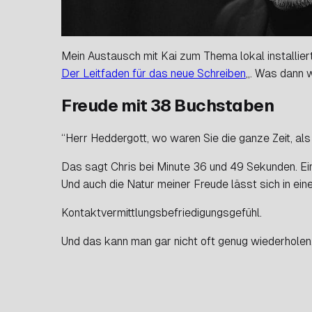
Mein Austausch mit Kai zum Thema lokal installie
Der Leitfaden für das neue Schreiben
„. Was dann 
Freude mit 38 Buchstaben
“Herr Heddergott, wo waren Sie die ganze Zeit, al
Das sagt Chris bei Minute 36 und 49 Sekunden. Eine
Und auch die Natur meiner Freude lässt sich in e
Kontaktvermittlungsbefriedigungsgefühl.
Und das kann man gar nicht oft genug wiederholen