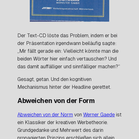
Der Text-CD löste das Problem, indem er bei
der Präsentation irgendwann beiläufig sagte:
„Mir fällt gerade ein: Vielleicht könnte man die
beiden Wörter hier einfach vertauschen? Und
das damit auffälliger und sinnfälliger machen?“
Gesagt, getan. Und den kognitiven
Mechanismus hinter der Headline gerettet.
Abweichen von der Form
Abweichen von der Norm
von
Werner Gaede
ist
ein Klassiker der kreativen Werbetheorie.
Grundgedanke und Mehrwert des darin
propagierten Prinzips erschließen sich allein