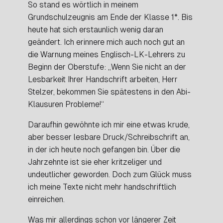
So stand es wörtlich in meinem
Grundschulzeugnis am Ende der Klasse 1*. Bis
heute hat sich erstaunlich wenig daran
geändert. Ich erinnere mich auch noch gut an
die Warnung meines Englisch-LK-Lehrers zu
Beginn der Oberstufe: „Wenn Sie nicht an der
Lesbarkeit Ihrer Handschrift arbeiten, Herr
Stelzer, bekommen Sie spätestens in den Abi-
Klausuren Probleme!“
Daraufhin gewöhnte ich mir eine etwas krude,
aber besser lesbare Druck/Schreibschrift an,
in der ich heute noch gefangen bin. Über die
Jahrzehnte ist sie eher kritzeliger und
undeutlicher geworden. Doch zum Glück muss
ich meine Texte nicht mehr handschriftlich
einreichen.
Was mir allerdings schon vor längerer Zeit