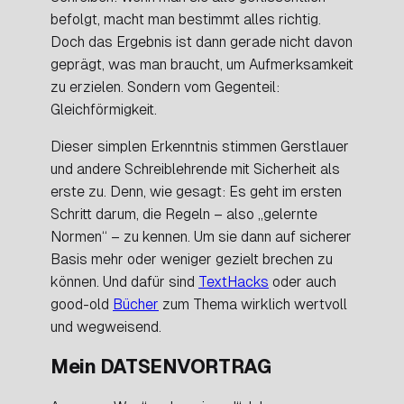
befolgt, macht man bestimmt alles
richtig
.
Doch das Ergebnis ist dann gerade nicht davon
geprägt, was man braucht, um Aufmerksamkeit
zu erzielen. Sondern vom Gegenteil:
Gleichförmigkeit.
Dieser simplen Erkenntnis stimmen Gerstlauer
und andere Schreiblehrende mit Sicherheit als
erste zu. Denn, wie gesagt: Es geht im ersten
Schritt darum, die Regeln – also „gelernte
Normen“ – zu
kennen
. Um sie dann auf sicherer
Basis mehr oder weniger gezielt brechen zu
können
. Und dafür sind
TextHacks
oder auch
good-old
Bücher
zum Thema wirklich wertvoll
und wegweisend.
Mein DATSENVORTRAG