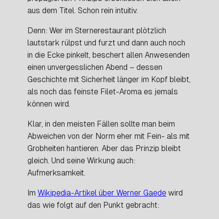
aus dem Titel. Schon rein intuitiv.
Denn: Wer im Sternerestaurant plötzlich
lautstark rülpst und furzt und dann auch noch
in die Ecke pinkelt, beschert allen Anwesenden
einen unvergesslichen Abend – dessen
Geschichte mit Sicherheit länger im Kopf bleibt,
als noch das feinste Filet-Aroma es jemals
können wird.
Klar, in den meisten Fällen sollte man beim
Abweichen von der Norm eher mit Fein- als mit
Grobheiten hantieren. Aber das Prinzip bleibt
gleich. Und seine Wirkung auch:
Aufmerksamkeit.
Im
Wikipedia-Artikel über Werner Gaede
wird
das wie folgt auf den Punkt gebracht: