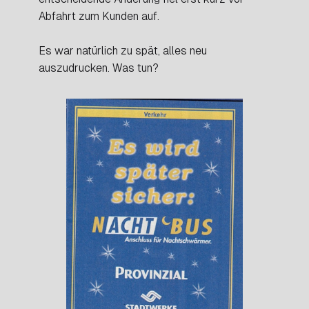
Abfahrt zum Kunden auf.
Es war natürlich zu spät, alles neu
auszudrucken. Was tun?