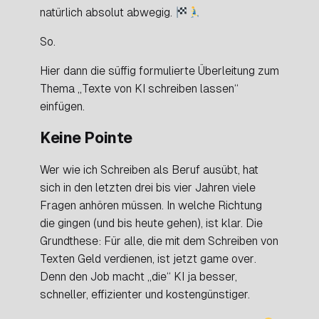
natürlich absolut abwegig.
So.
Hier dann die süffig formulierte Überleitung zum
Thema „Texte von KI schreiben lassen“
einfügen.
Keine Pointe
Wer wie ich Schreiben als Beruf ausübt, hat
sich in den letzten drei bis vier Jahren viele
Fragen anhören müssen. In welche Richtung
die gingen (und bis heute gehen), ist klar. Die
Grundthese: Für alle, die mit dem Schreiben von
Texten Geld verdienen, ist jetzt
game over
.
Denn den Job macht „die“ KI ja besser,
schneller, effizienter und kostengünstiger.