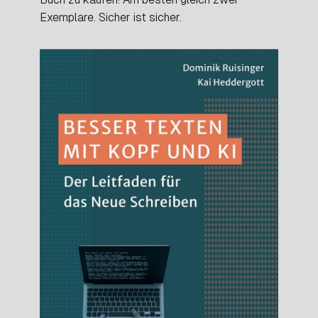
Exemplare. Sicher ist sicher.