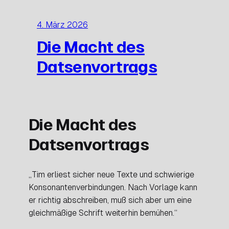
4. März 2026
Die Macht des
Datsenvortrags
Die Macht des
Datsenvortrags
„Tim erliest sicher neue Texte und schwierige
Konsonantenverbindungen. Nach Vorlage kann
er richtig abschreiben, muß sich aber um eine
gleichmäßige Schrift weiterhin bemühen.“