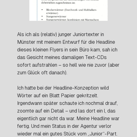
Als ich als (relativ) junger Juniortexter in
Münster mit meinem Entwurf für die Headline
dieses kleinen Flyers in sein Büro kam, sah ich
das Gesicht meines damaligen Text-CDs
sofort aufstrahlen – so hell wie nie zuvor (aber
zum Glück oft danach).
Ich hatte bei der Headline-Konzeption wild
Wörter auf ein Blatt Papier gekritzelt.
Irgendwann später schaute ich nochmal drauf,
zoomte auf ein Detail – und las dort ein l, das
eigentlich gar nicht da war. Meine Headline war
fertig. Und mein Status in der Agentur verlor
wieder mal ein gutes Stück vom „Junior“-Part.