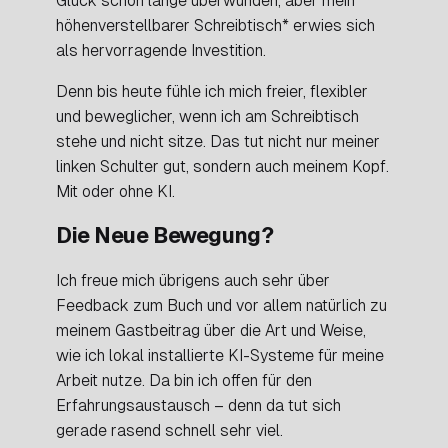
Glück schon lange überwunden, aber mein
höhenverstellbarer Schreibtisch* erwies sich
als hervorragende Investition.
Denn bis heute fühle ich mich freier, flexibler
und beweglicher, wenn ich am Schreibtisch
stehe und nicht sitze. Das tut nicht nur meiner
linken Schulter gut, sondern auch meinem Kopf.
Mit oder ohne KI.
Die Neue Bewegung?
Ich freue mich übrigens auch sehr über
Feedback zum Buch und vor allem natürlich zu
meinem Gastbeitrag über die Art und Weise,
wie ich lokal installierte KI-Systeme für meine
Arbeit nutze. Da bin ich offen für den
Erfahrungsaustausch – denn da tut sich
gerade rasend schnell sehr viel.