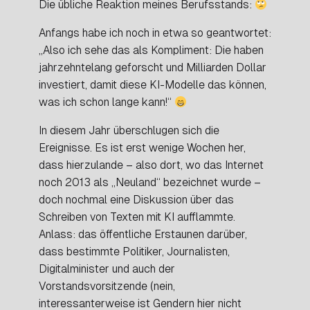
Die übliche Reaktion meines Berufsstands:
Anfangs habe ich noch in etwa so geantwortet:
„Also ich sehe das als Kompliment: Die haben
jahrzehntelang geforscht und Milliarden Dollar
investiert, damit diese KI-Modelle das können,
was ich schon lange kann!“
In diesem Jahr überschlugen sich die
Ereignisse. Es ist erst wenige Wochen her,
dass hierzulande – also dort, wo das Internet
noch 2013 als „Neuland“ bezeichnet wurde –
doch nochmal eine Diskussion über das
Schreiben von Texten mit KI aufflammte.
Anlass: das öffentliche Erstaunen darüber,
dass bestimmte Politiker, Journalisten,
Digitalminister und auch der
Vorstandsvorsitzende (nein,
interessanterweise ist Gendern hier nicht