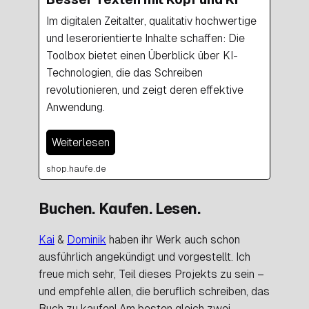
Im digitalen Zeitalter, qualitativ hochwertige
und leserorientierte Inhalte schaffen: Die
Toolbox bietet einen Überblick über KI-
Technologien, die das Schreiben
revolutionieren, und zeigt deren effektive
Anwendung.
Weiterlesen
shop.haufe.de
Buchen. Kaufen. Lesen.
Kai
&
Dominik
haben ihr Werk auch schon
ausführlich angekündigt und vorgestellt. Ich
freue mich sehr, Teil dieses Projekts zu sein –
und empfehle allen, die beruflich schreiben, das
Buch zu kaufen! Am besten gleich zwei