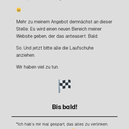
Mehr zu meinem Angebot demnächst an dieser
Stelle. Es wird einen neuen Bereich meiner
Website geben, der das anteasert. Bald.
So. Und jetzt bitte alle die Laufschuhe
anziehen.
Wir haben viel zu tun.
Bis bald!
*Ich hab’s mir mal gespart, das alles zu verlinken.