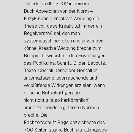
„Gaede stellte 2002 in seinem
Buch
Abweichen von der Norm –
Enzyklopädie kreativer Werbung
die
These vor, dass Kreativität immer ein
Regelverstoß sei, den man
systematisch herleiten und anwenden
könne. Kreative Werbung breche zum
Beispiel bewusst mit den Erwartungen
des Publikums. Schrift, Bilder, Layouts,
Texte: Überall könne der Gestalter
unterhaltsame, überraschende und
verblüffende Wirkungen erzielen, wenn
er seine Botschaft gerade
nicht
richtig
(also herkömmlich)
umsetze, sondern gelernte Normen
breche. Die
Fachzeitschrift
Page
bezeichnete das
700 Seiten starke Buch als ‚ultimatives