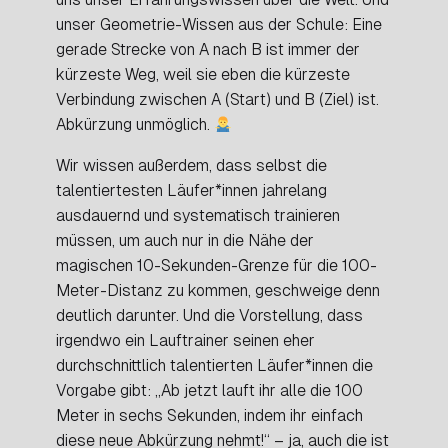
unser Geometrie-Wissen aus der Schule: Eine
gerade Strecke von A nach B ist
immer
der
kürzeste Weg, weil sie eben die kürzeste
Verbindung zwischen A (Start) und B (Ziel) ist.
Abkürzung unmöglich.
Wir wissen außerdem, dass selbst die
talentiertesten Läufer*innen jahrelang
ausdauernd und systematisch trainieren
müssen, um auch nur in die Nähe der
magischen 10-Sekunden-Grenze für die 100-
Meter-Distanz zu kommen, geschweige denn
deutlich darunter. Und die Vorstellung, dass
irgendwo ein Lauftrainer seinen eher
durchschnittlich talentierten Läufer*innen die
Vorgabe gibt: „Ab jetzt lauft ihr alle die 100
Meter in sechs Sekunden, indem ihr einfach
diese neue Abkürzung nehmt!“ – ja, auch die ist