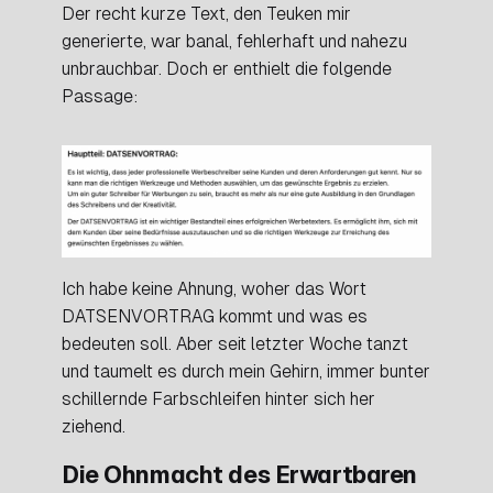
Der recht kurze Text, den Teuken mir
generierte, war banal, fehlerhaft und nahezu
unbrauchbar. Doch er enthielt die folgende
Passage:
Ich habe keine Ahnung, woher das Wort
DATSENVORTRAG kommt und was es
bedeuten soll. Aber seit letzter Woche tanzt
und taumelt es durch mein Gehirn, immer bunter
schillernde Farbschleifen hinter sich her
ziehend.
Die Ohnmacht des Erwartbaren