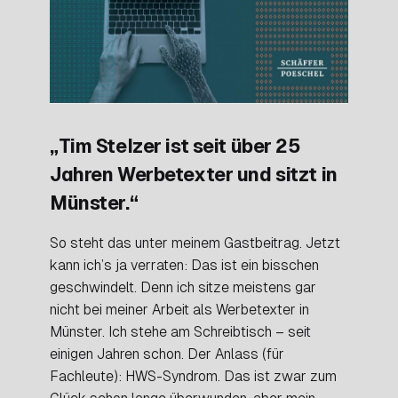
„Tim Stelzer ist seit über 25
Jahren Werbetexter und sitzt in
Münster.“
So steht das unter meinem Gastbeitrag. Jetzt
kann ich’s ja verraten: Das ist ein bisschen
geschwindelt. Denn ich
sitze
meistens gar
nicht bei meiner Arbeit als Werbetexter in
Münster. Ich
stehe
am Schreibtisch – seit
einigen Jahren schon. Der Anlass (für
Fachleute): HWS-Syndrom. Das ist zwar zum