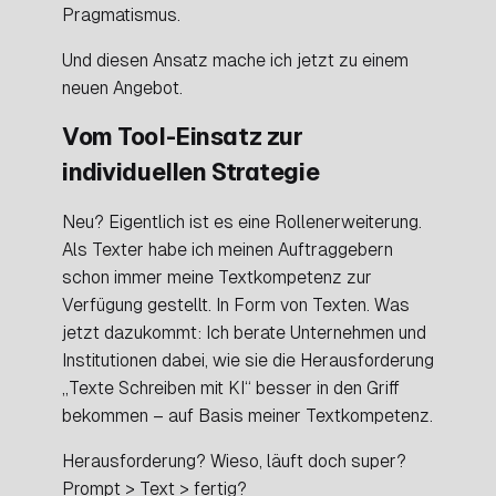
Pragmatismus.
Und diesen Ansatz mache ich jetzt zu einem
neuen Angebot.
Vom Tool-Einsatz zur
individuellen Strategie
Neu? Eigentlich ist es eine Rollenerweiterung.
Als Texter habe ich meinen Auftraggebern
schon immer meine Textkompetenz zur
Verfügung gestellt. In Form von Texten. Was
jetzt dazukommt: Ich berate Unternehmen und
Institutionen dabei, wie sie die Herausforderung
„Texte Schreiben mit KI“ besser in den Griff
bekommen – auf Basis meiner Textkompetenz.
Herausforderung? Wieso, läuft doch super?
Prompt > Text > fertig?