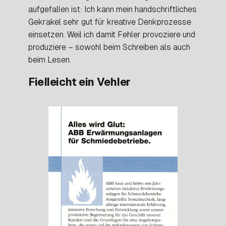
aufgefallen ist: Ich kann mein handschriftliches
Gekrakel sehr gut für kreative Denkprozesse
einsetzen. Weil ich damit Fehler provoziere und
produziere – sowohl beim Schreiben als auch
beim Lesen.
Fielleicht ein Vehler