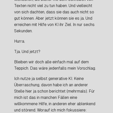
Texten nicht viel zu tun haben. Und vielleicht
von sich dachten, dass sie das auch nicht so
gut können. Aber jetzt können sie es ja. Und
erreichen mit Hilfe von KI ihr Ziel. In nur sechs
Sekunden.
Hurra.
Tja. Und jetzt?
Bleiben wir doch alle einfach mal auf dem
Teppich. Das wäre jedenfalls mein Vorschlag.
Ich nutze ja selbst generative KI. Keine
Überraschung, davon habe ich an anderer
Stelle hier ja schon berichtet (mehrmals). Für
mich ist das in manchen Fällen eine
willkommene Hilfe, in anderen eher ablenkend
und störend. Worauf ich mich fokussiere: