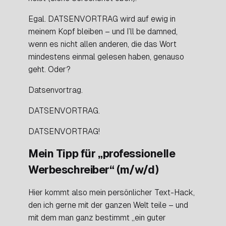
Egal. DATSENVORTRAG wird auf ewig in
meinem Kopf bleiben – und
I’ll be damned
,
wenn es nicht allen anderen, die das Wort
mindestens einmal gelesen haben, genauso
geht. Oder?
Datsenvortrag.
DATSENVORTRAG.
DATSENVORTRAG!
Mein Tipp für „professionelle
Werbeschreiber“ (m/w/d)
Hier kommt also mein persönlicher Text-Hack,
den ich gerne mit der ganzen Welt teile – und
mit dem man ganz bestimmt „ein guter